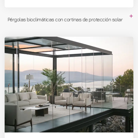
Pérgolas bioclimáticas con cortinas de protección solar