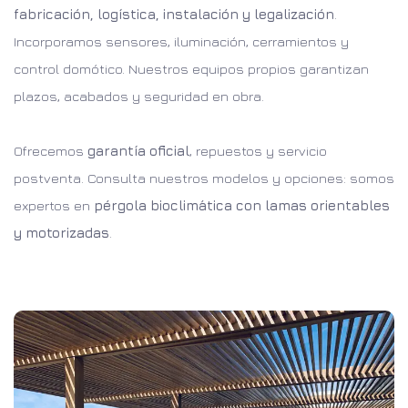
fabricación, logística, instalación y legalización
.
Incorporamos sensores, iluminación, cerramientos y
control domótico. Nuestros equipos propios garantizan
plazos, acabados y seguridad en obra.
Ofrecemos
garantía oficial
, repuestos y servicio
postventa. Consulta nuestros modelos y opciones: somos
expertos en
pérgola bioclimática con lamas orientables
y motorizadas
.