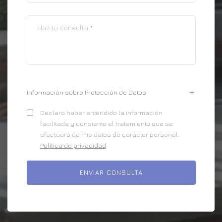
Información sobre Protección de Datos
Declaro haber entendido la información
facilitada y consiento el tratamiento que se
efectuará de mis datos de carácter personal.
Política de privacidad
.