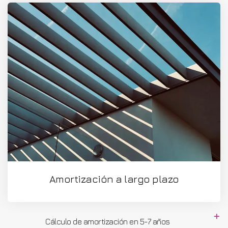
Amortización a largo plazo
Cálculo de amortización en 5-7 años