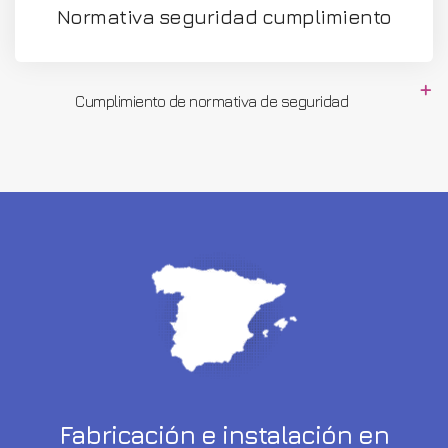
Normativa seguridad cumplimiento
Cumplimiento de normativa de seguridad
Fabricación e instalación en