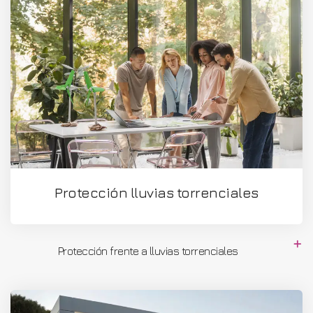
Protección lluvias torrenciales
Protección frente a lluvias torrenciales