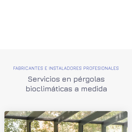
FABRICANTES E INSTALADORES PROFESIONALES
Servicios en pérgolas
bioclimáticas a medida