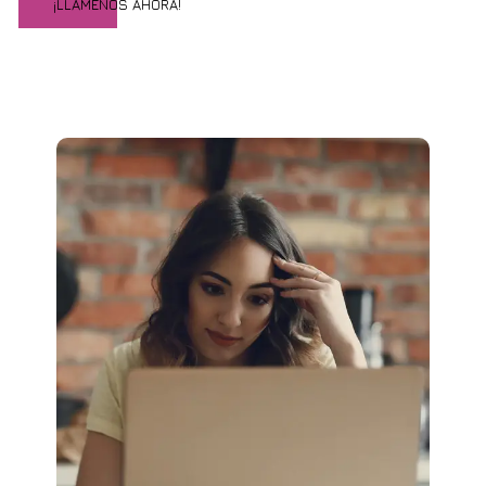
¡LLÁMENOS AHORA!