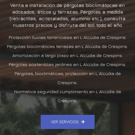
Venta e instalación de pérgolas bioclimátocas en
adosados, áticos y terrazas. Pérgolas a medida
(retráctiles, acristaladas, aluminio etc.), consulta
nuestros precios y disfruta del sol todo el año.
Protección lluvias torrenciales en L Alcúdia de Crespins.
Pérgolas bioclimáticas terrazas en L Alcúdia de Crespins.
Amortización a largo plazo en L Alcúdia de Crespins.
Pérgolas sostenibles jardines en L Alcúdia de Crespins.
Pérgolas, bioclimáticas, protección en L Alcúdia de
Crespins.
Normativa seguridad cumplimiento en L Alcúdia de
Crespins.
VER SERVICIOS