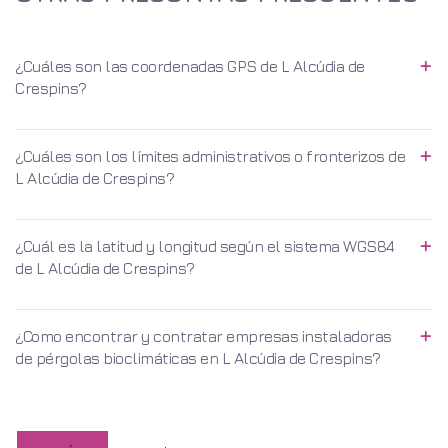
¿Cuáles son las coordenadas GPS de L Alcúdia de
Crespins?
¿Cuáles son los límites administrativos o fronterizos de
L Alcúdia de Crespins?
¿Cuál es la latitud y longitud según el sistema WGS84
de L Alcúdia de Crespins?
¿Como encontrar y contratar empresas instaladoras
de pérgolas bioclimáticas en L Alcúdia de Crespins?