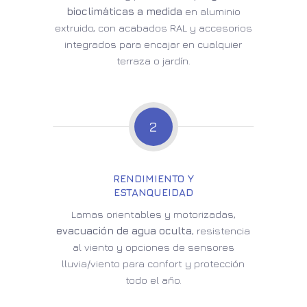
bioclimáticas a medida
en aluminio
extruido, con acabados RAL y accesorios
integrados para encajar en cualquier
terraza o jardín.
2
RENDIMIENTO Y
ESTANQUEIDAD
Lamas orientables y motorizadas,
evacuación de agua oculta
, resistencia
al viento y opciones de sensores
lluvia/viento para confort y protección
todo el año.