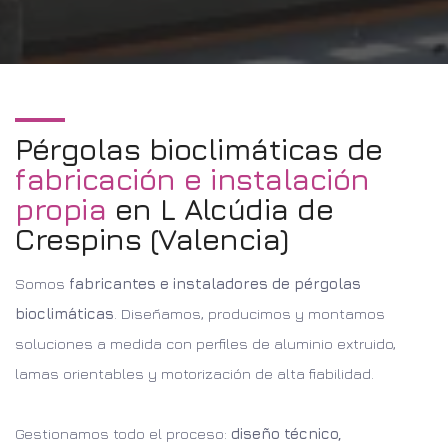
Pérgolas bioclimáticas de
fabricación e instalación
propia
en L Alcúdia de
Crespins (Valencia)
Somos
fabricantes e instaladores de pérgolas
bioclimáticas
. Diseñamos, producimos y montamos
soluciones a medida con perfiles de aluminio extruido,
lamas orientables y motorización de alta fiabilidad.
Gestionamos todo el proceso:
diseño técnico,