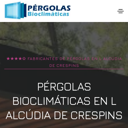
★★★★✩ FABRICANTES DE PÉRGOLAS EN
L ALCÚDIA
DE CRESPINS
PÉRGOLAS
BIOCLIMÁTICAS EN L
ALCÚDIA DE CRESPINS