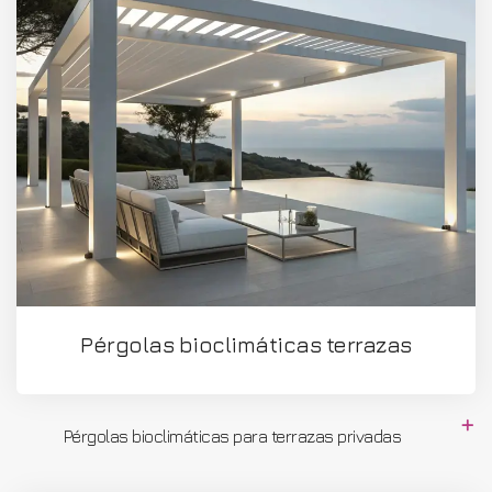
Pérgolas bioclimáticas terrazas
Pérgolas bioclimáticas para terrazas privadas