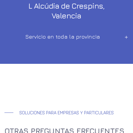
L Alcúdia de Crespins,
Valencia
Servicio en toda la provincia
SOLUCIONES PARA EMPRESAS Y PARTICULARES
OTRAS PREGUNTAS FRECUENTES