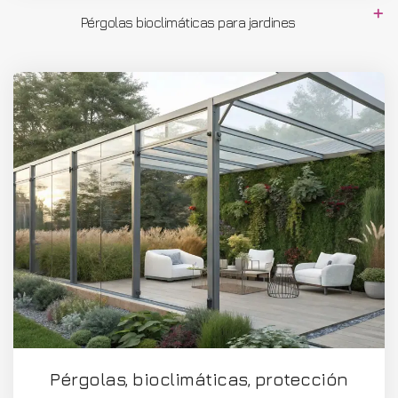
Pérgolas bioclimáticas para jardines
Pérgolas, bioclimáticas, protección