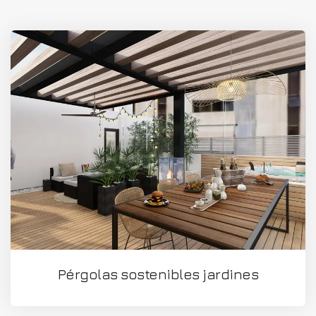
Pérgolas sostenibles jardines