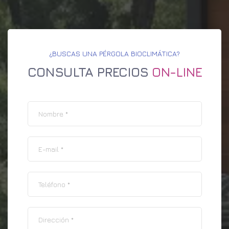
¿BUSCAS UNA PÉRGOLA BIOCLIMÁTICA?
CONSULTA PRECIOS
ON-LINE