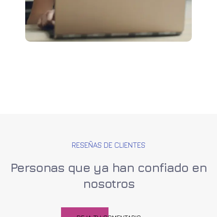
RESEÑAS DE CLIENTES
Personas que ya han confiado en
nosotros