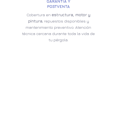
GARANTÍA Y
POSTVENTA
Cobertura en
estructura, motor y
pintura
, repuestos disponibles y
mantenimiento preventivo. Atención
técnica cercana durante toda la vida de
tu pérgola.