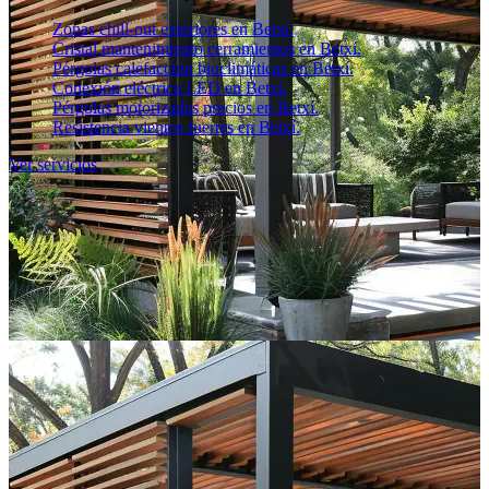
Zonas chill-out exteriores en Betxí.
Cristal mantenimiento cerramientos en Betxí.
Pérgolas calefacción bioclimáticas en Betxí.
Conexión eléctrica LED en Betxí.
Pérgolas motorizadas precios en Betxí.
Resistencia vientos fuertes en Betxí.
Ver servicios